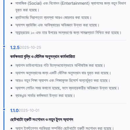
সামাজিক (Social) এবং বিনোদন (Entertainment) অ্যাপসের জন্য নতুন বিভাগ
যুক্ত করা হয়েছে।
প্ল্যাটফর্মের নিরাপত্তা ব্যবস্থা আরও জোরদার করা হয়েছে।
অ্যাপস ব্রাউজিং এবং আবিষ্কারের অভিজ্ঞতা উন্নত করা হয়েছে।
অ্যান্ড্রয়েড ১০ এবং তার উপরের সংস্করণের জন্য সামঞ্জস্যতা নিশ্চিত করা হয়েছে।
1.2.5
2025-10-25
কর্মক্ষমতা বৃদ্ধি ও মৌলিক অনুসন্ধান কার্যকারিতা
অ্যাপস ডাউনলোডের গতি উল্লেখযোগ্যভাবে অপ্টিমাইজ করা হয়েছে।
অ্যাপস অনুসন্ধানের জন্য একটি মৌলিক অনুসন্ধান বার যুক্ত করা হয়েছে।
আরও নতুন শিক্ষা অ্যাপস এবং শিক্ষামূলক রিসোর্স অন্তর্ভুক্ত করা হয়েছে।
অ্যাপস লোডিং সময় কমানো হয়েছে, ফলে ব্যবহারকারীর অভিজ্ঞতা উন্নত হয়েছে।
ব্যাকএন্ড সার্ভার কর্মক্ষমতা উন্নত করা হয়েছে।
1.1.0
2025-10-01
ছোটখাটো ত্রুটি সংশোধন ও নতুন টুলস অ্যাপস
অ্যাপ ইনস্টলেশন প্রক্রিয়া সম্পর্কিত ছোটখাটো ত্রুটি সংশোধন করা হয়েছে।