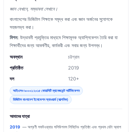
জ্ঞান যেখানে, সম্ভাবনা সেখানে।
বাংলাদেশের ডিজিটাল শিক্ষাকে সমৃদ্ধ করা এবং জ্ঞান অর্জনের সুযোগকে
সহজলভ্য করা।
মিশন:
উদ্ভাবনী প্রযুক্তির মাধ্যমে শিক্ষামূলক অ্যাপ্লিকেশন তৈরি করা যা
শিক্ষার্থীদের জন্য আকর্ষণীয়, কার্যকরী এবং সবার জন্য উপলব্ধ।
অবস্থান
চট্টগ্রাম
প্রতিষ্ঠিত
2019
দল
120+
আইএসও ৯০০০১:২০১৫ কোয়ালিটি ম্যানেজমেন্ট সার্টিফিকেশন
ডিজিটাল বাংলাদেশ ইনোভেশন অ্যাওয়ার্ড (কাল্পনিক)
আমাদের যাত্রা
2019
— অগ্রণী সফটওয়্যার সলিউশনস লিমিটেড প্রতিষ্ঠা এবং প্রথম বেটা অ্যাপ