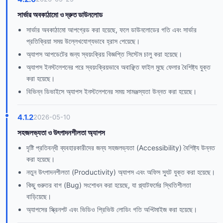
সার্ভার অবকাঠামো ও দ্রুত ডাউনলোড
সার্ভার অবকাঠামো আপগ্রেড করা হয়েছে, ফলে ডাউনলোডের গতি এবং সার্ভার
প্রতিক্রিয়া সময় উল্লেখযোগ্যভাবে হ্রাস পেয়েছে।
অ্যাপস আপডেটের জন্য স্বয়ংক্রিয় বিজ্ঞপ্তি সিস্টেম চালু করা হয়েছে।
অ্যাপস ইনস্টলেশনের পরে স্বয়ংক্রিয়ভাবে অবাঞ্ছিত ফাইল মুছে ফেলার বৈশিষ্ট্য যুক্ত
করা হয়েছে।
বিভিন্ন ডিভাইসে অ্যাপস ইনস্টলেশনের সময় সামঞ্জস্যতা উন্নত করা হয়েছে।
4.1.2
2026-05-10
সহজলভ্যতা ও উৎপাদনশীলতা অ্যাপস
দৃষ্টি প্রতিবন্ধী ব্যবহারকারীদের জন্য সহজলভ্যতা (Accessibility) বৈশিষ্ট্য উন্নত
করা হয়েছে।
নতুন উৎপাদনশীলতা (Productivity) অ্যাপস এবং অফিস স্যুট যুক্ত করা হয়েছে।
কিছু গুরুতর বাগ (Bug) সংশোধন করা হয়েছে, যা প্ল্যাটফর্মের স্থিতিশীলতা
বাড়িয়েছে।
অ্যাপসের স্ক্রিনশট এবং ভিডিও প্রিভিউ লোডিং গতি অপ্টিমাইজ করা হয়েছে।