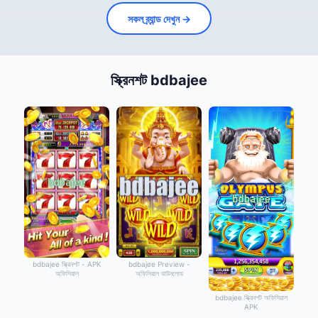
সকল ব্র্যান্ড দেখুন →
স্ক্রিনশট bdbajee
bdbajee স্ক্রিনশট - APK
bdbajee Preview -
অফিসিয়াল
অফিসিয়াল ডাউনলোড
bdbajee স্ক্রিনশট অফিসিয়াল
APK