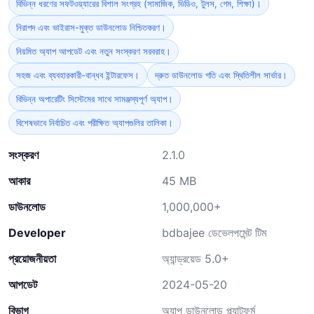
বিভিন্ন ধরণের সফটওয়্যারের বিশাল সংগ্রহ (সামাজিক, ভিডিও, টুলস, গেম, শিক্ষা)।
নিরাপদ এবং ভাইরাস-মুক্ত ডাউনলোড নিশ্চিতকরণ।
নিয়মিত অ্যাপ আপডেট এবং নতুন সংস্করণ সরবরাহ।
সহজ এবং ব্যবহারকারী-বান্ধব ইন্টারফেস।
দ্রুত ডাউনলোড গতি এবং স্থিতিশীল সার্ভার।
বিভিন্ন অপারেটিং সিস্টেমের সাথে সামঞ্জস্যপূর্ণ অ্যাপ।
বিশেষভাবে নির্বাচিত এবং পরীক্ষিত অ্যাপগুলির তালিকা।
সংস্করণ
2.1.0
আকার
45 MB
ডাউনলোড
1,000,000+
Developer
bdbajee ডেভেলপমেন্ট টিম
প্রয়োজনীয়তা
অ্যান্ড্রয়েড 5.0+
আপডেট
2024-05-20
বিভাগ
অ্যাপ ডাউনলোড প্ল্যাটফর্ম